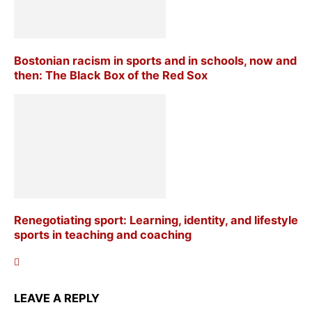
Bostonian racism in sports and in schools, now and
then: The Black Box of the Red Sox
Renegotiating sport: Learning, identity, and lifestyle
sports in teaching and coaching
LEAVE A REPLY