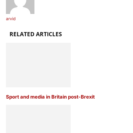
arvid
RELATED ARTICLES
Sport and media in Britain post-Brexit