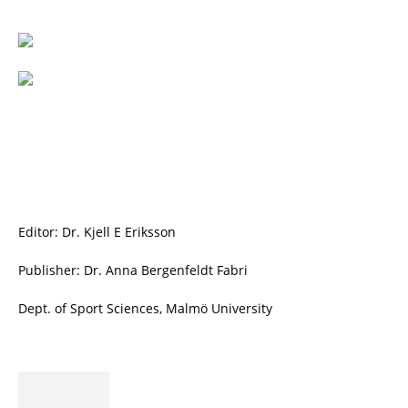
Editor: Dr. Kjell E Eriksson
Publisher: Dr. Anna Bergenfeldt Fabri
Dept. of Sport Sciences, Malmö University