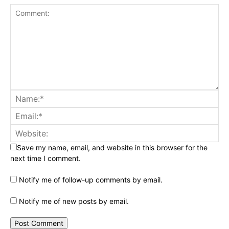
Save my name, email, and website in this browser for the
next time I comment.
Notify me of follow-up comments by email.
Notify me of new posts by email.