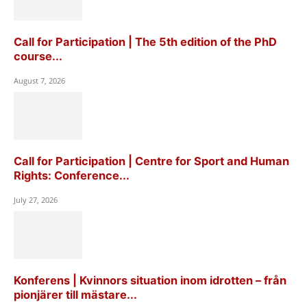
Call for Participation | The 5th edition of the PhD
course...
August 7, 2026
Call for Participation | Centre for Sport and Human
Rights: Conference...
July 27, 2026
Konferens | Kvinnors situation inom idrotten – från
pionjärer till mästare...