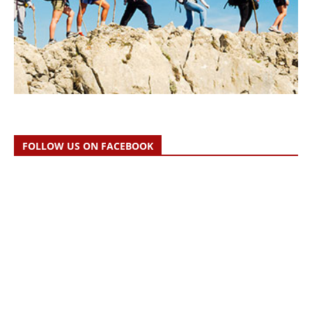
FOLLOW US ON FACEBOOK