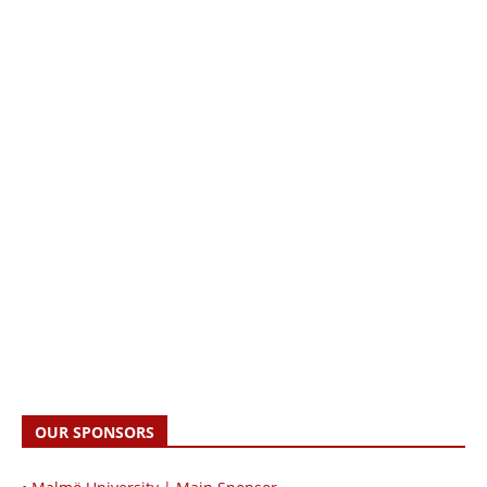
OUR SPONSORS