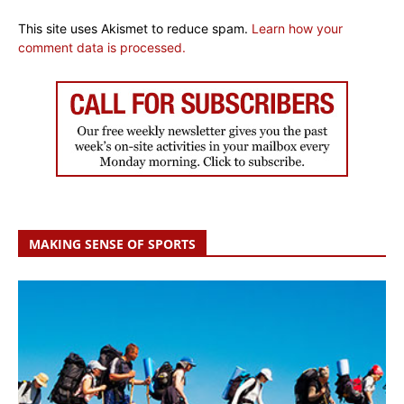
This site uses Akismet to reduce spam.
Learn how your
comment data is processed.
MAKING SENSE OF SPORTS