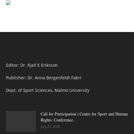
Editor: Dr. Kjell E Eriksson
Publisher: Dr. Anna Bergenfeldt Fabri
Dept. of Sport Sciences, Malmö University
Call for Participation | Centre for Sport and Human
Rights: Conference...
July 27, 2026