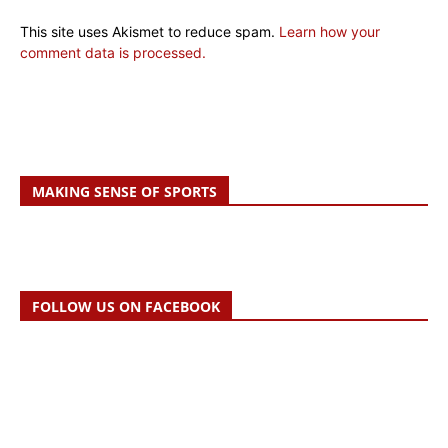
This site uses Akismet to reduce spam.
Learn how your
comment data is processed.
MAKING SENSE OF SPORTS
FOLLOW US ON FACEBOOK