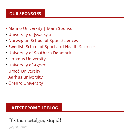
OUR SPONSORS
• Malmö University | Main Sponsor
•
University of Jyväskylä
•
Norwegian School of Sport Sciences
•
Swedish School of Sport and Health Sciences
•
University of Southern Denmark
•
Linnæus University
•
University of Agder
•
Umeå University
•
Aarhus university
•
Örebro University
LATEST FROM THE BLOG
It’s the nostalgia, stupid!
July 31, 2026