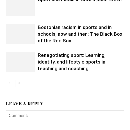
Bostonian racism in sports and in
schools, now and then: The Black Box
of the Red Sox
Renegotiating sport: Learning,
identity, and lifestyle sports in
teaching and coaching
LEAVE A REPLY