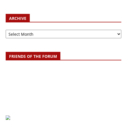
ARCHIVE
Archive
FRIENDS OF THE FORUM