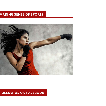
MAKING SENSE OF SPORTS
FOLLOW US ON FACEBOOK