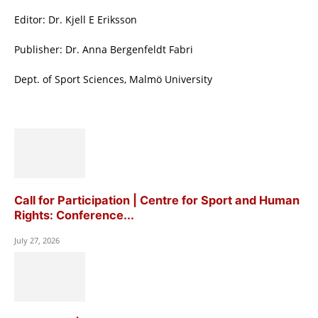
Editor: Dr. Kjell E Eriksson
Publisher: Dr. Anna Bergenfeldt Fabri
Dept. of Sport Sciences, Malmö University
Call for Participation | Centre for Sport and Human
Rights: Conference...
July 27, 2026