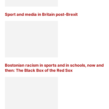
Sport and media in Britain post-Brexit
Bostonian racism in sports and in schools, now and
then: The Black Box of the Red Sox