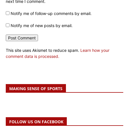
next time I comment.
Notify me of follow-up comments by email.
Notify me of new posts by email.
This site uses Akismet to reduce spam.
Learn how your
comment data is processed.
MAKING SENSE OF SPORTS
FOLLOW US ON FACEBOOK