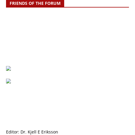
FRIENDS OF THE FORUM
Editor: Dr. Kjell E Eriksson