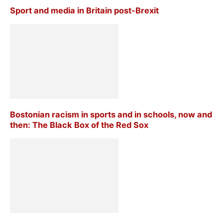
Sport and media in Britain post-Brexit
Bostonian racism in sports and in schools, now and
then: The Black Box of the Red Sox