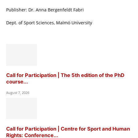
Publisher: Dr. Anna Bergenfeldt Fabri
Dept. of Sport Sciences, Malmö University
Call for Participation | The 5th edition of the PhD
course...
August 7, 2026
Call for Participation | Centre for Sport and Human
Rights: Conference...