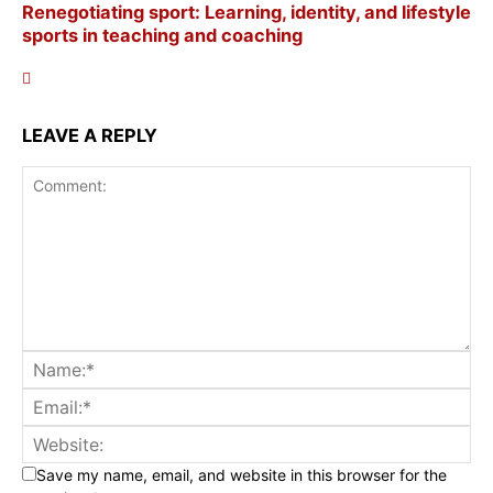
Renegotiating sport: Learning, identity, and lifestyle
sports in teaching and coaching
LEAVE A REPLY
Save my name, email, and website in this browser for the