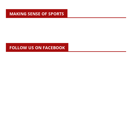
MAKING SENSE OF SPORTS
FOLLOW US ON FACEBOOK