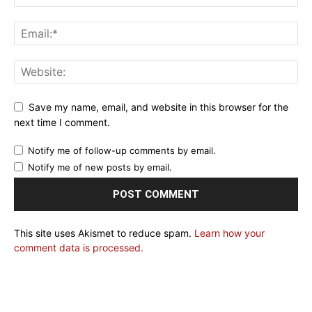
Save my name, email, and website in this browser for the
next time I comment.
Notify me of follow-up comments by email.
Notify me of new posts by email.
This site uses Akismet to reduce spam.
Learn how your
comment data is processed.