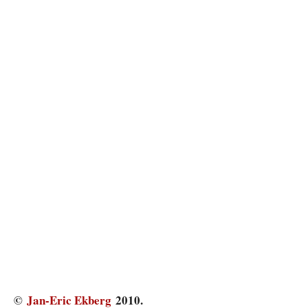
©
Jan-Eric Ekberg
2010.