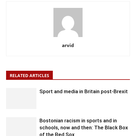
arvid
RELATED ARTICLES
Sport and media in Britain post-Brexit
Bostonian racism in sports and in
schools, now and then: The Black Box
of the Red Sox