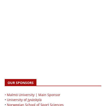
OUR SPONSORS
• Malmö University | Main Sponsor
•
University of Jyväskylä
•
Norwegian School of Sport Sciences