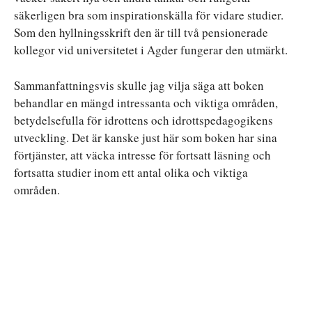
säkerligen bra som inspirationskälla för vidare studier.
Som den hyllningsskrift den är till två pensionerade
kollegor vid universitetet i Agder fungerar den utmärkt.
Sammanfattningsvis skulle jag vilja säga att boken
behandlar en mängd intressanta och viktiga områden,
betydelsefulla för idrottens och idrottspedagogikens
utveckling. Det är kanske just här som boken har sina
förtjänster, att väcka intresse för fortsatt läsning och
fortsatta studier inom ett antal olika och viktiga
områden.