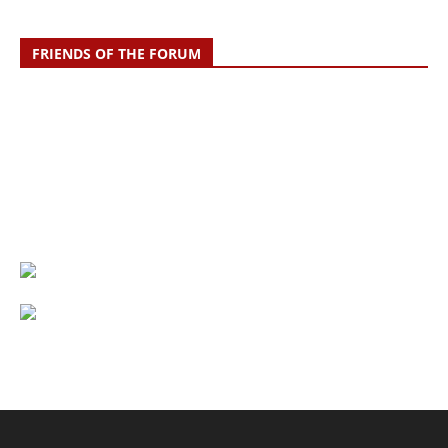
FRIENDS OF THE FORUM