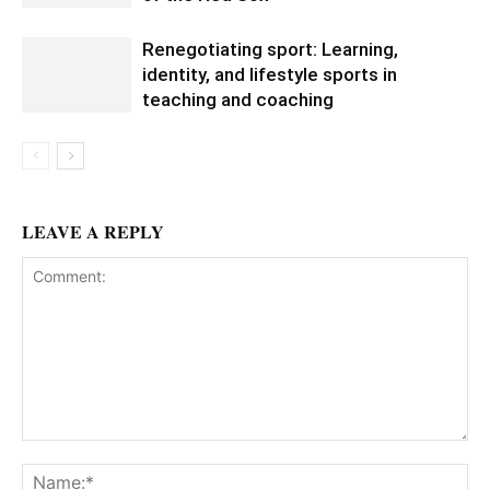
Renegotiating sport: Learning,
identity, and lifestyle sports in
teaching and coaching
LEAVE A REPLY