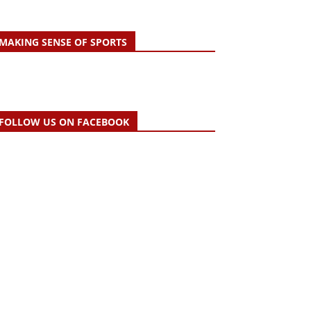
MAKING SENSE OF SPORTS
FOLLOW US ON FACEBOOK