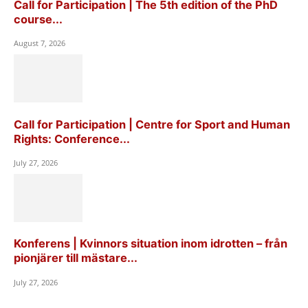
Call for Participation | The 5th edition of the PhD
course...
August 7, 2026
Call for Participation | Centre for Sport and Human
Rights: Conference...
July 27, 2026
Konferens | Kvinnors situation inom idrotten – från
pionjärer till mästare...
July 27, 2026