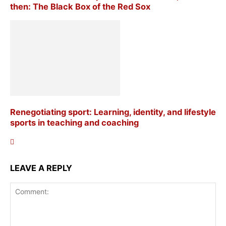
then: The Black Box of the Red Sox
Renegotiating sport: Learning, identity, and lifestyle
sports in teaching and coaching
LEAVE A REPLY