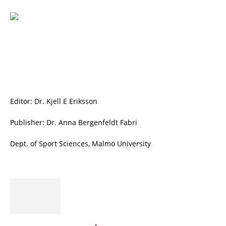
Editor: Dr. Kjell E Eriksson
Publisher: Dr. Anna Bergenfeldt Fabri
Dept. of Sport Sciences, Malmö University