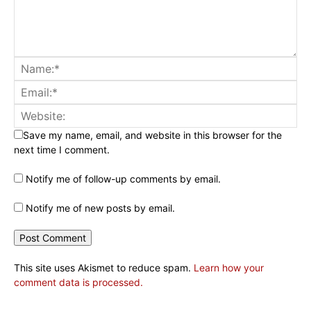
Save my name, email, and website in this browser for the
next time I comment.
Notify me of follow-up comments by email.
Notify me of new posts by email.
This site uses Akismet to reduce spam.
Learn how your
comment data is processed.