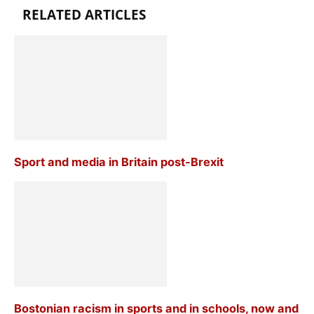
RELATED ARTICLES
Sport and media in Britain post-Brexit
Bostonian racism in sports and in schools, now and