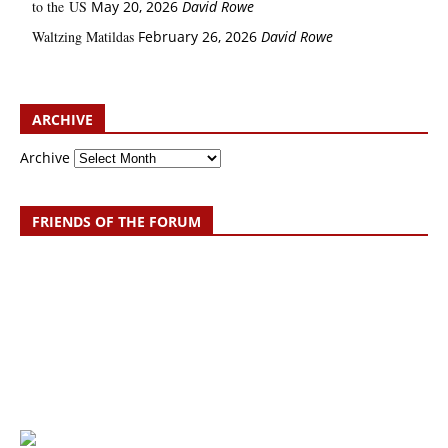
to the US
May 20, 2026
David Rowe
Waltzing Matildas
February 26, 2026
David Rowe
ARCHIVE
Archive
FRIENDS OF THE FORUM