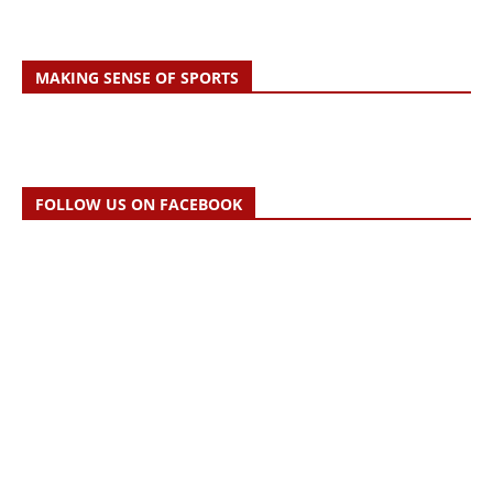
MAKING SENSE OF SPORTS
FOLLOW US ON FACEBOOK