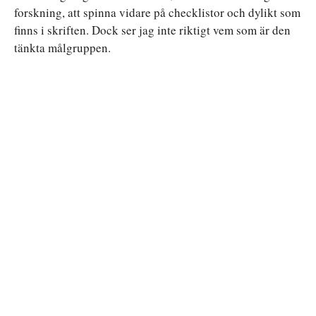
forskning, att spinna vidare på checklistor och dylikt som
finns i skriften. Dock ser jag inte riktigt vem som är den
tänkta målgruppen.