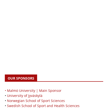
OUR SPONSORS
• Malmö University | Main Sponsor
•
University of Jyväskylä
•
Norwegian School of Sport Sciences
•
Swedish School of Sport and Health Sciences