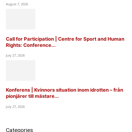
August 7, 2026
Call for Participation | Centre for Sport and Human
Rights: Conference...
July 27, 2026
Konferens | Kvinnors situation inom idrotten – från
pionjärer till mästare...
July 27, 2026
Categories