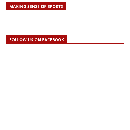
MAKING SENSE OF SPORTS
FOLLOW US ON FACEBOOK