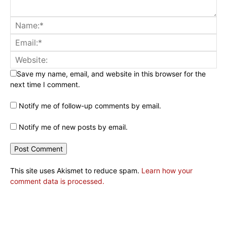
Save my name, email, and website in this browser for the
next time I comment.
Notify me of follow-up comments by email.
Notify me of new posts by email.
This site uses Akismet to reduce spam.
Learn how your
comment data is processed.