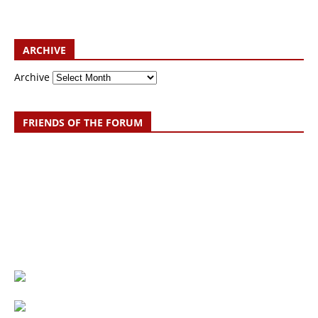
ARCHIVE
Archive
FRIENDS OF THE FORUM