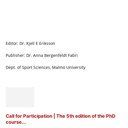
Editor: Dr. Kjell E Eriksson
Publisher: Dr. Anna Bergenfeldt Fabri
Dept. of Sport Sciences, Malmö University
Call for Participation | The 5th edition of the PhD
course...