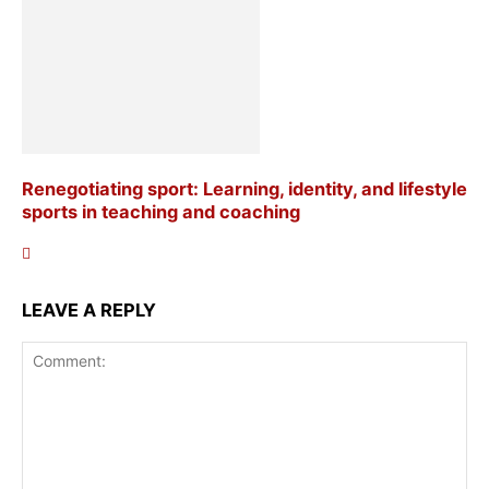
Renegotiating sport: Learning, identity, and lifestyle
sports in teaching and coaching
LEAVE A REPLY