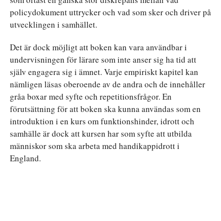
policydokument uttrycker och vad som sker och driver på
utvecklingen i samhället.
Det är dock möjligt att boken kan vara användbar i
undervisningen för lärare som inte anser sig ha tid att
själv engagera sig i ämnet. Varje empiriskt kapitel kan
nämligen läsas oberoende av de andra och de innehåller
gråa boxar med syfte och repetitionsfrågor. En
förutsättning för att boken ska kunna användas som en
introduktion i en kurs om funktionshinder, idrott och
samhälle är dock att kursen har som syfte att utbilda
människor som ska arbeta med handikappidrott i
England.