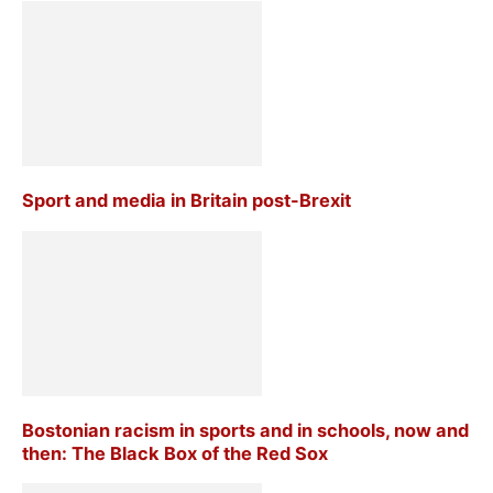
Sport and media in Britain post-Brexit
Bostonian racism in sports and in schools, now and
then: The Black Box of the Red Sox