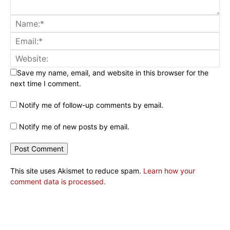
Save my name, email, and website in this browser for the
next time I comment.
Notify me of follow-up comments by email.
Notify me of new posts by email.
This site uses Akismet to reduce spam.
Learn how your
comment data is processed.