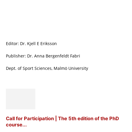
Editor: Dr. Kjell E Eriksson
Publisher: Dr. Anna Bergenfeldt Fabri
Dept. of Sport Sciences, Malmö University
Call for Participation | The 5th edition of the PhD
course...