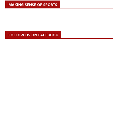
MAKING SENSE OF SPORTS
FOLLOW US ON FACEBOOK