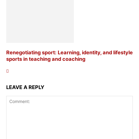
Renegotiating sport: Learning, identity, and lifestyle
sports in teaching and coaching
LEAVE A REPLY