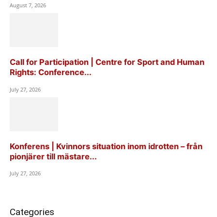
August 7, 2026
Call for Participation | Centre for Sport and Human
Rights: Conference...
July 27, 2026
Konferens | Kvinnors situation inom idrotten – från
pionjärer till mästare...
July 27, 2026
Categories