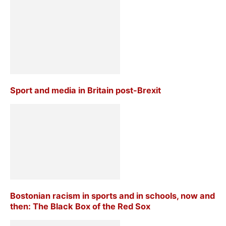
Sport and media in Britain post-Brexit
Bostonian racism in sports and in schools, now and
then: The Black Box of the Red Sox