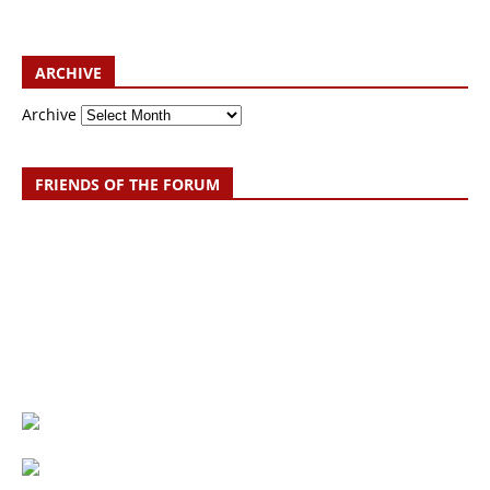
ARCHIVE
Archive
FRIENDS OF THE FORUM