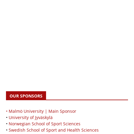
OUR SPONSORS
• Malmö University | Main Sponsor
•
University of Jyväskylä
•
Norwegian School of Sport Sciences
•
Swedish School of Sport and Health Sciences