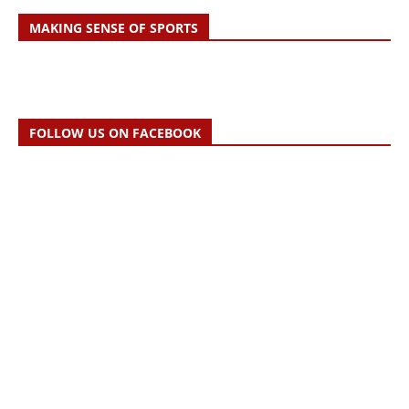
MAKING SENSE OF SPORTS
FOLLOW US ON FACEBOOK