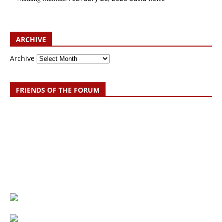
ARCHIVE
Archive
FRIENDS OF THE FORUM