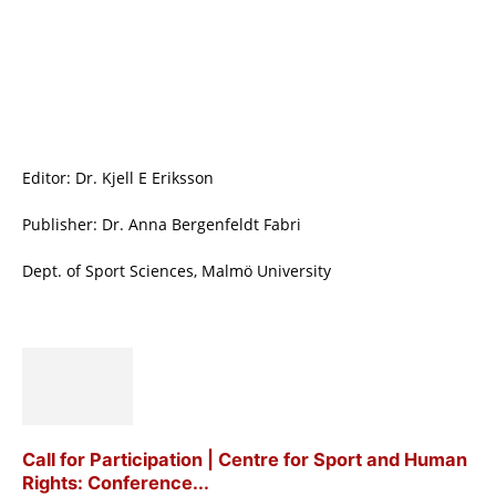
Editor: Dr. Kjell E Eriksson
Publisher: Dr. Anna Bergenfeldt Fabri
Dept. of Sport Sciences, Malmö University
Call for Participation | Centre for Sport and Human
Rights: Conference...