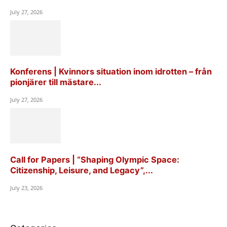
July 27, 2026
Konferens | Kvinnors situation inom idrotten – från
pionjärer till mästare...
July 27, 2026
Call for Papers | “Shaping Olympic Space:
Citizenship, Leisure, and Legacy”,...
July 23, 2026