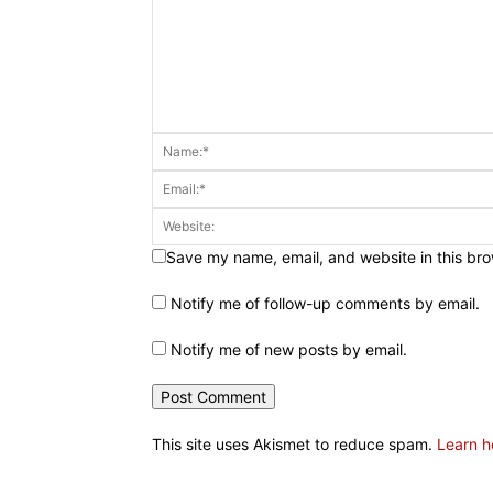
Save my name, email, and website in this bro
Notify me of follow-up comments by email.
Notify me of new posts by email.
This site uses Akismet to reduce spam.
Learn h