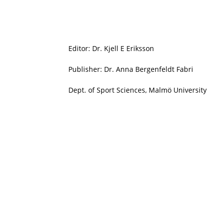
Editor: Dr. Kjell E Eriksson
Publisher: Dr. Anna Bergenfeldt Fabri
Dept. of Sport Sciences, Malmö University