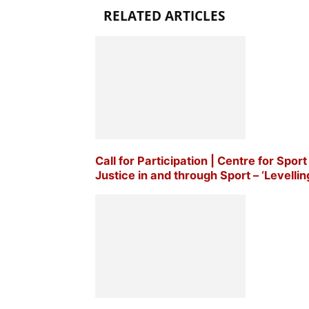
RELATED ARTICLES
Call for Participation | Centre for Sp
Justice in and through Sport – ‘Levellin