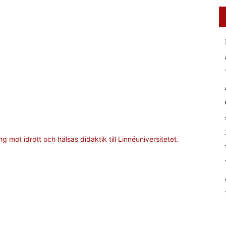
 mot idrott och hälsas didaktik till Linnéuniversitetet.