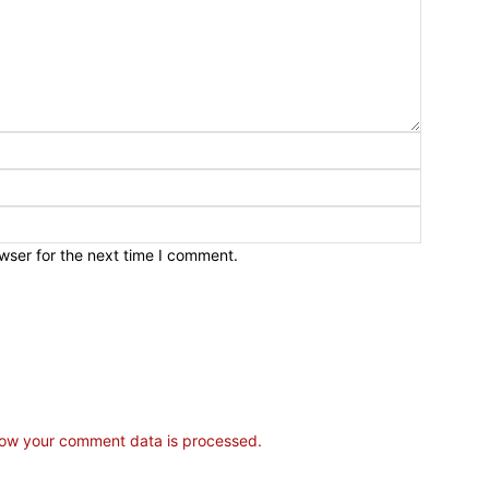
wser for the next time I comment.
ow your comment data is processed.