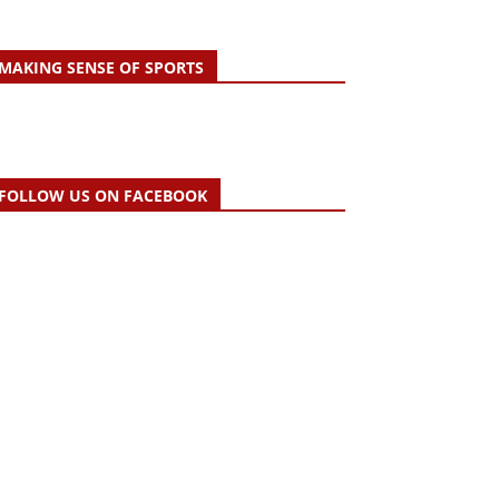
MAKING SENSE OF SPORTS
FOLLOW US ON FACEBOOK