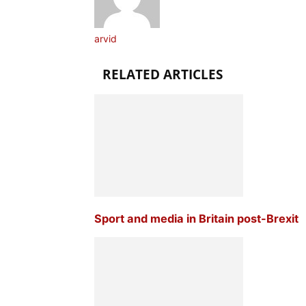
arvid
RELATED ARTICLES
Sport and media in Britain post-Brexit