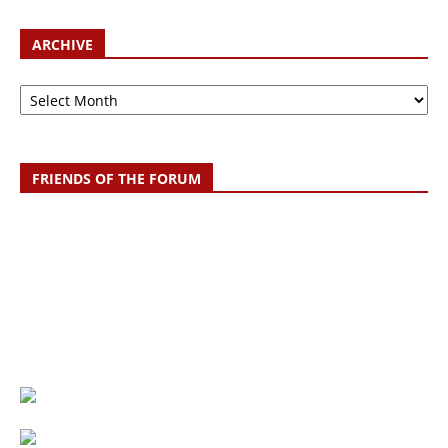
ARCHIVE
Archive
FRIENDS OF THE FORUM