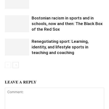
Bostonian racism in sports and in
schools, now and then: The Black Box
of the Red Sox
Renegotiating sport: Learning,
identity, and lifestyle sports in
teaching and coaching
LEAVE A REPLY