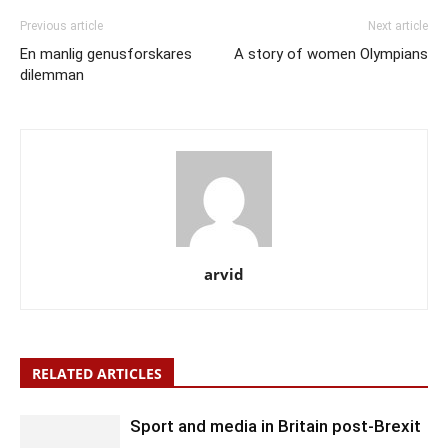
Previous article
Next article
En manlig genusforskares
A story of women Olympians
dilemman
arvid
RELATED ARTICLES
Sport and media in Britain post-Brexit