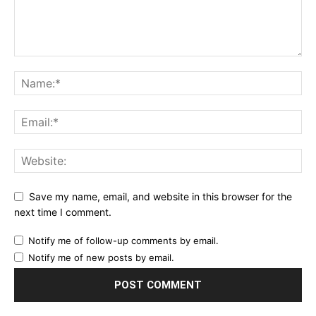
Save my name, email, and website in this browser for the
next time I comment.
Notify me of follow-up comments by email.
Notify me of new posts by email.