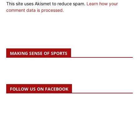
This site uses Akismet to reduce spam.
Learn how your
comment data is processed.
MAKING SENSE OF SPORTS
FOLLOW US ON FACEBOOK