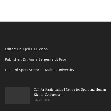
Editor: Dr. Kjell E Eriksson
Publisher: Dr. Anna Bergenfeldt Fabri
Dept. of Sport Sciences, Malmö University
Call for Participation | Centre for Sport and Human
Rights: Conference...
July 27, 2026