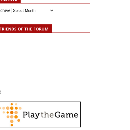
rchive
FRIENDS OF THE FORUM