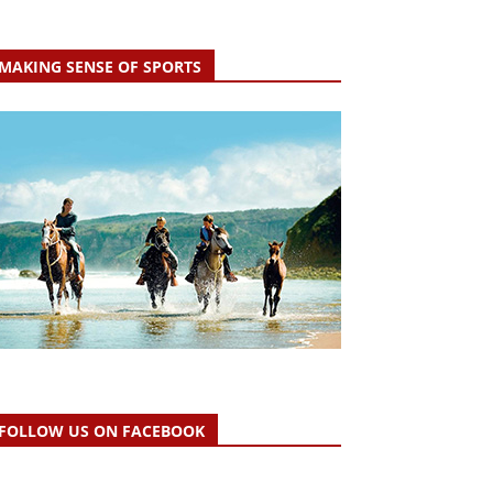
MAKING SENSE OF SPORTS
FOLLOW US ON FACEBOOK