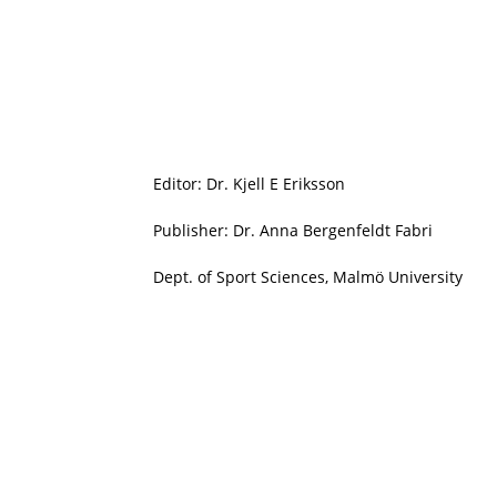
Editor: Dr. Kjell E Eriksson
Publisher: Dr. Anna Bergenfeldt Fabri
Dept. of Sport Sciences, Malmö University