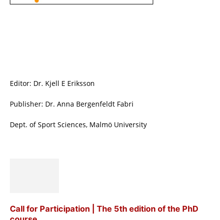
Editor: Dr. Kjell E Eriksson
Publisher: Dr. Anna Bergenfeldt Fabri
Dept. of Sport Sciences, Malmö University
Call for Participation | The 5th edition of the PhD
course...