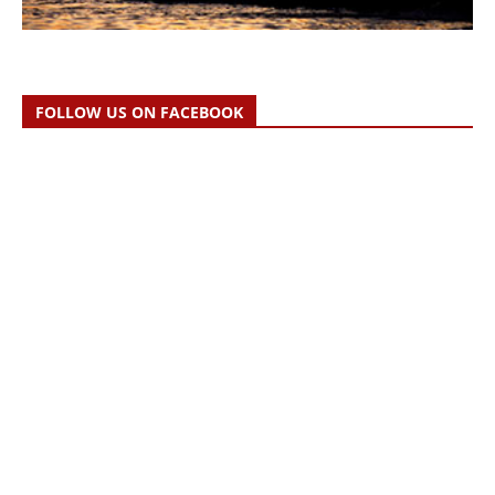
FOLLOW US ON FACEBOOK