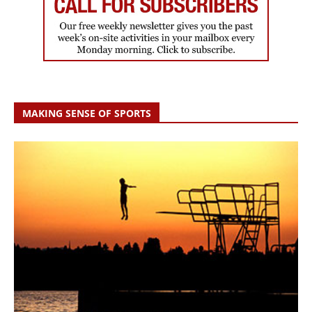
MAKING SENSE OF SPORTS