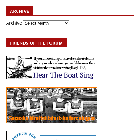
ARCHIVE
Archive
FRIENDS OF THE FORUM