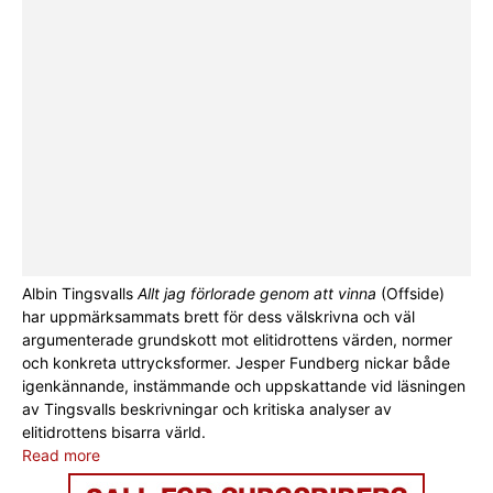
Albin Tingsvalls
Allt jag förlorade genom att vinna
(Offside)
har uppmärksammats brett för dess välskrivna och väl
argumenterade grundskott mot elitidrottens värden, normer
och konkreta uttrycksformer. Jesper Fundberg nickar både
igenkännande, instämmande och uppskattande vid läsningen
av Tingsvalls beskrivningar och kritiska analyser av
elitidrottens bisarra värld.
Read more