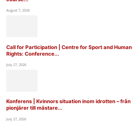
August 7, 2026
Call for Participation | Centre for Sport and Human
Rights: Conference...
July 27, 2026
Konferens | Kvinnors situation inom idrotten – från
pionjärer till mästare...
July 27, 2026