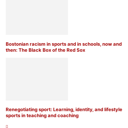
Bostonian racism in sports and in schools, now and
then: The Black Box of the Red Sox
Renegotiating sport: Learning, identity, and lifestyle
sports in teaching and coaching