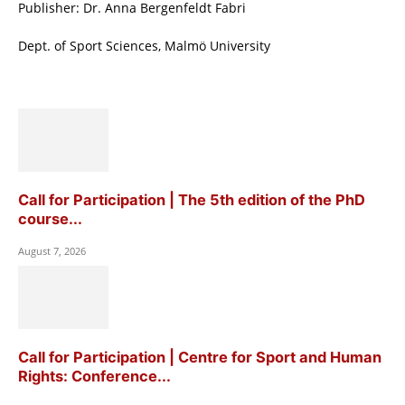
Publisher: Dr. Anna Bergenfeldt Fabri
Dept. of Sport Sciences, Malmö University
Call for Participation | The 5th edition of the PhD
course...
August 7, 2026
Call for Participation | Centre for Sport and Human
Rights: Conference...