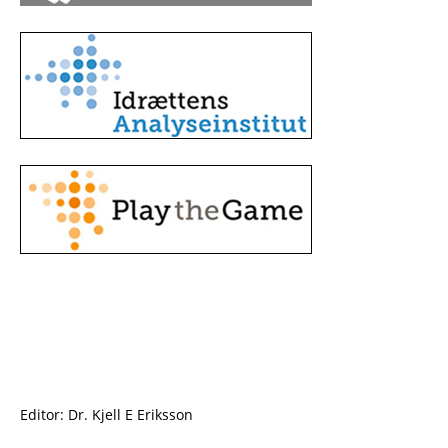
Editor: Dr. Kjell E Eriksson