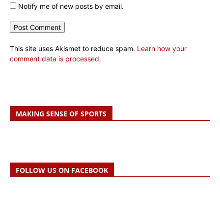
Notify me of new posts by email.
This site uses Akismet to reduce spam.
Learn how your
comment data is processed.
MAKING SENSE OF SPORTS
FOLLOW US ON FACEBOOK