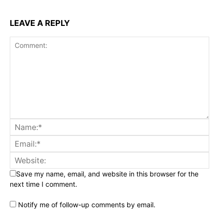
LEAVE A REPLY
Save my name, email, and website in this browser for the
next time I comment.
Notify me of follow-up comments by email.