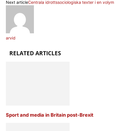
Next article
Centrala idrottssociologiska texter i en volym
arvid
RELATED ARTICLES
Sport and media in Britain post-Brexit