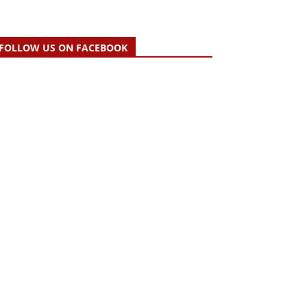
FOLLOW US ON FACEBOOK