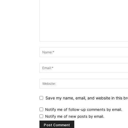
Save my name, email, and website in this br
Notify me of follow-up comments by email.
Notify me of new posts by email.