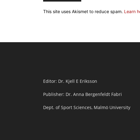
This site uses Akismet to reduce spam.
Learn h
Editor: Dr. Kjell E Eriksson
Publisher: Dr. Anna Bergenfeldt Fabri
Dept. of Sport Sciences, Malmö University