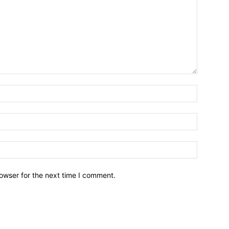
owser for the next time I comment.