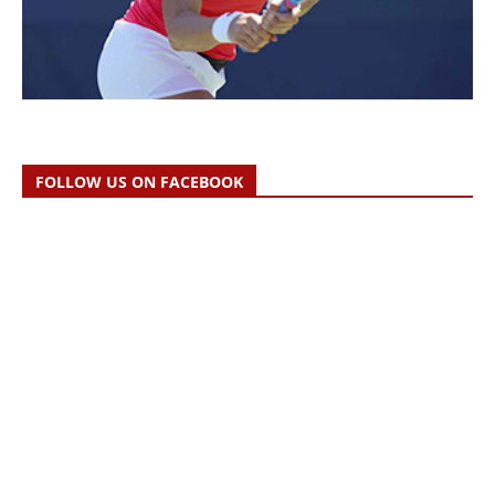
FOLLOW US ON FACEBOOK