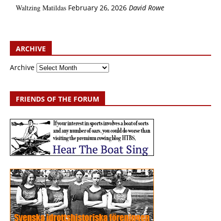
Waltzing Matildas
February 26, 2026
David Rowe
ARCHIVE
Archive
FRIENDS OF THE FORUM