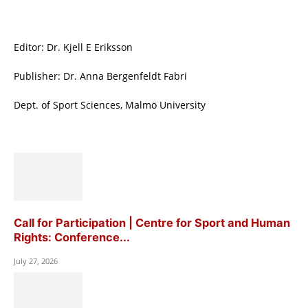
Editor: Dr. Kjell E Eriksson
Publisher: Dr. Anna Bergenfeldt Fabri
Dept. of Sport Sciences, Malmö University
Call for Participation | Centre for Sport and Human
Rights: Conference...
July 27, 2026