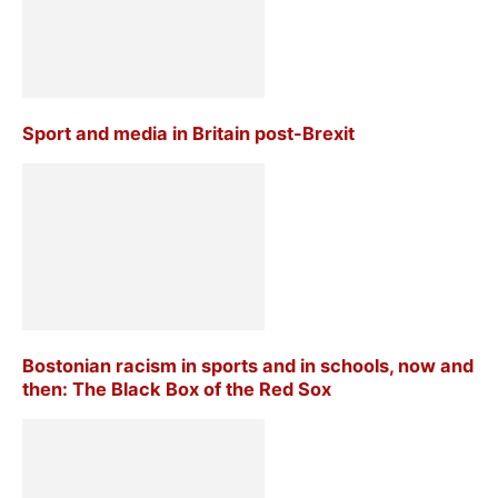
Sport and media in Britain post-Brexit
Bostonian racism in sports and in schools, now and
then: The Black Box of the Red Sox