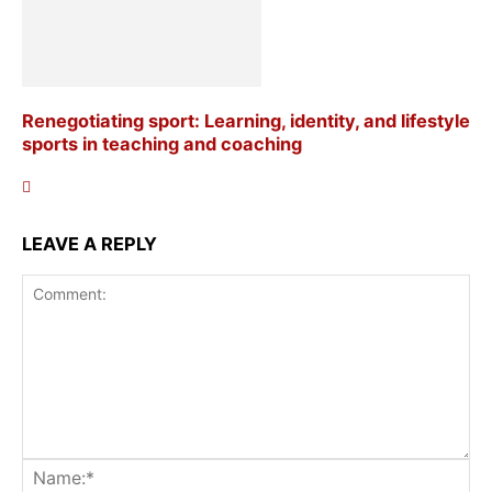
Renegotiating sport: Learning, identity, and lifestyle
sports in teaching and coaching
LEAVE A REPLY