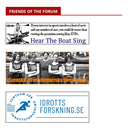
FRIENDS OF THE FORUM