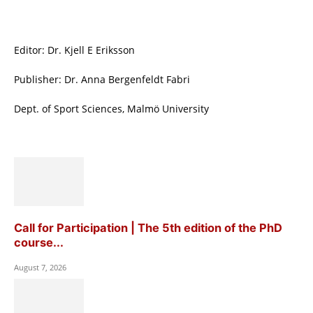
Editor: Dr. Kjell E Eriksson
Publisher: Dr. Anna Bergenfeldt Fabri
Dept. of Sport Sciences, Malmö University
Call for Participation | The 5th edition of the PhD
course...
August 7, 2026