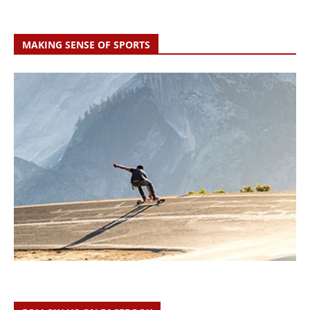
MAKING SENSE OF SPORTS