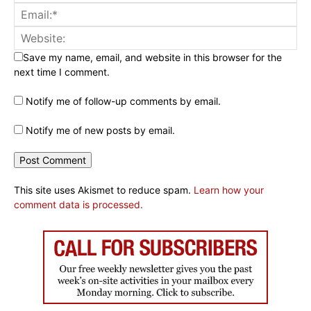
Save my name, email, and website in this browser for the
next time I comment.
Notify me of follow-up comments by email.
Notify me of new posts by email.
This site uses Akismet to reduce spam.
Learn how your
comment data is processed.