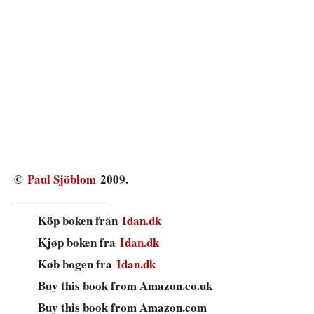
©
Paul Sjöblom
2009.
Köp boken från
Idan.dk
Kjøp boken fra
Idan.dk
Køb bogen fra
Idan.dk
Buy this book from Amazon.co.uk
Buy this book from Amazon.com