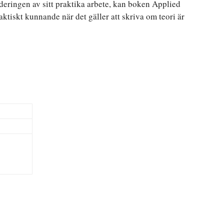
deringen av sitt praktika arbete, kan boken Applied
tiskt kunnande när det gäller att skriva om teori är