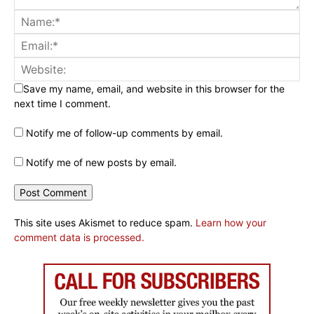
Save my name, email, and website in this browser for the
next time I comment.
Notify me of follow-up comments by email.
Notify me of new posts by email.
This site uses Akismet to reduce spam.
Learn how your
comment data is processed.