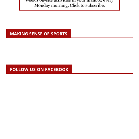
MAKING SENSE OF SPORTS
FOLLOW US ON FACEBOOK