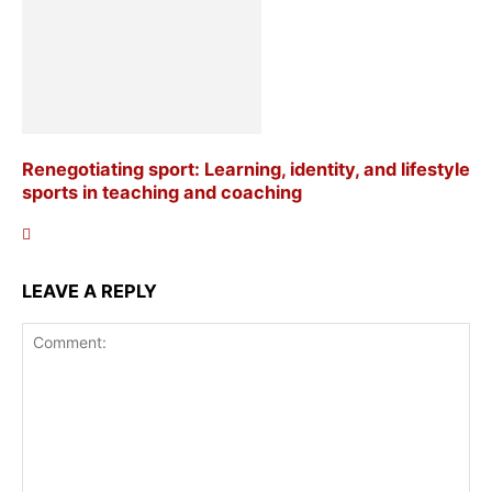
Renegotiating sport: Learning, identity, and lifestyle
sports in teaching and coaching
LEAVE A REPLY