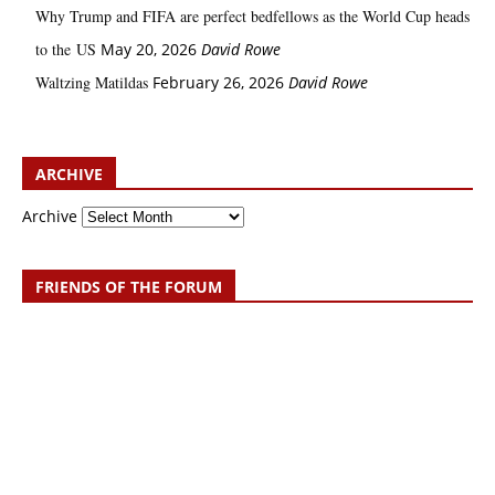
Why Trump and FIFA are perfect bedfellows as the World Cup heads
to the US
May 20, 2026
David Rowe
Waltzing Matildas
February 26, 2026
David Rowe
ARCHIVE
Archive
FRIENDS OF THE FORUM