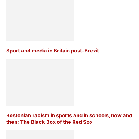
Sport and media in Britain post-Brexit
Bostonian racism in sports and in schools, now and
then: The Black Box of the Red Sox