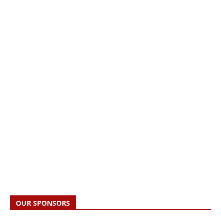
OUR SPONSORS