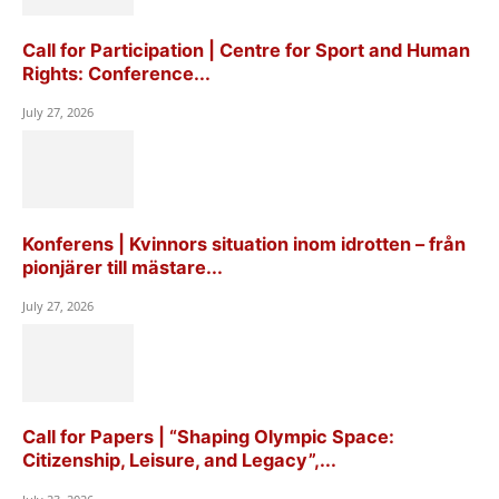
Call for Participation | Centre for Sport and Human
Rights: Conference...
July 27, 2026
Konferens | Kvinnors situation inom idrotten – från
pionjärer till mästare...
July 27, 2026
Call for Papers | “Shaping Olympic Space:
Citizenship, Leisure, and Legacy”,...