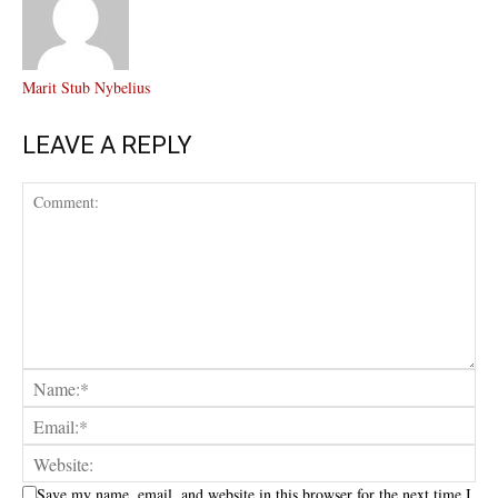
Marit Stub Nybelius
LEAVE A REPLY
Save my name, email, and website in this browser for the next time I