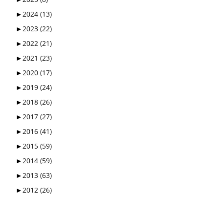
►
2024
(13)
►
2023
(22)
►
2022
(21)
►
2021
(23)
►
2020
(17)
►
2019
(24)
►
2018
(26)
►
2017
(27)
►
2016
(41)
►
2015
(59)
►
2014
(59)
►
2013
(63)
►
2012
(26)