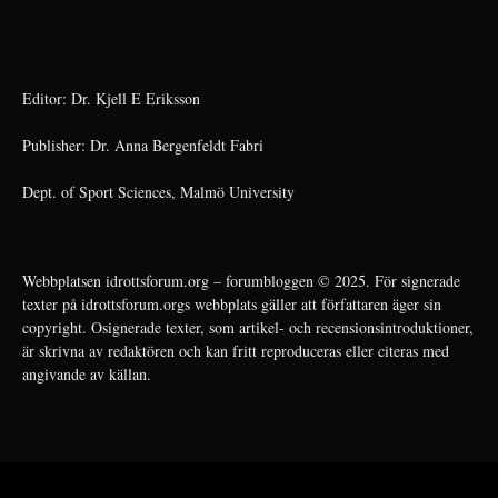
Editor: Dr. Kjell E Eriksson
Publisher: Dr. Anna Bergenfeldt Fabri
Dept. of Sport Sciences, Malmö University
Webbplatsen idrottsforum.org – forumbloggen © 2025. För signerade
texter på idrottsforum.orgs webbplats gäller att författaren äger sin
copyright. Osignerade texter, som artikel- och recensionsintroduktioner,
är skrivna av redaktören och kan fritt reproduceras eller citeras med
angivande av källan.