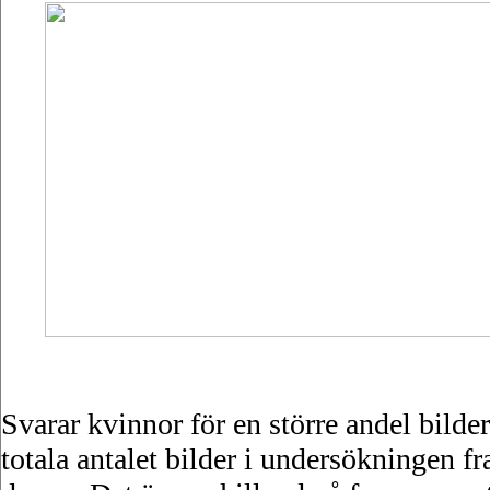
Svarar kvinnor för en större andel bilder
totala antalet bilder i undersökningen f