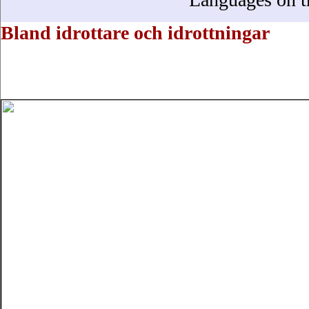
Bland idrottare och idrottningar