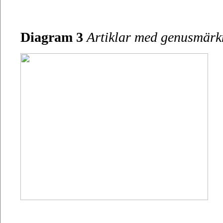
Diagram 3
Artiklar med genusmärkni