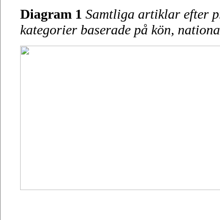
Diagram 1
Samtliga artiklar efter p
kategorier baserade på kön, nationali