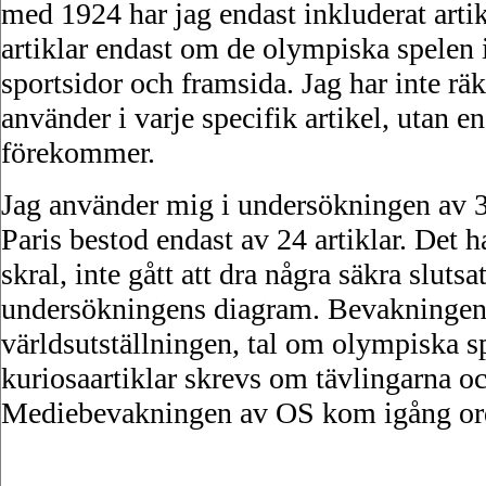
med 1924 har jag endast inkluderat artik
artiklar endast om de olympiska spelen i
sportsidor och framsida. Jag har inte r
använder i varje specifik artikel, utan en
förekommer.
Jag använder mig i undersökningen av 3
Paris bestod endast av 24 artiklar. Det 
skral, inte gått att dra några säkra sluts
undersökningens diagram. Bevakningen 
världsutställningen, tal om olympiska 
kuriosaartiklar skrevs om tävlingarna o
Mediebevakningen av OS kom igång or