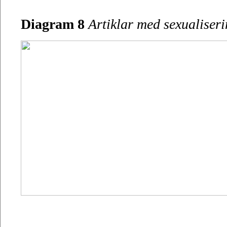
Diagram 8
Artiklar med sexualiserin