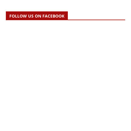
FOLLOW US ON FACEBOOK