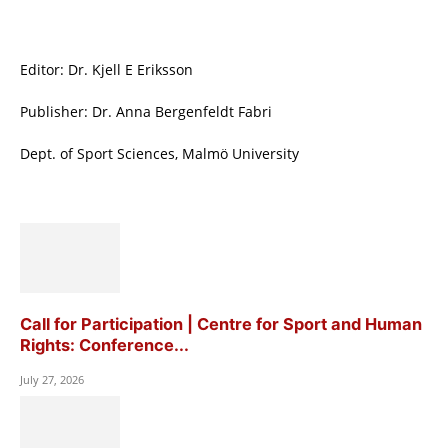
Editor: Dr. Kjell E Eriksson
Publisher: Dr. Anna Bergenfeldt Fabri
Dept. of Sport Sciences, Malmö University
Call for Participation | Centre for Sport and Human
Rights: Conference...
July 27, 2026