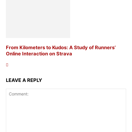
From Kilometers to Kudos: A Study of Runners’
Online Interaction on Strava
LEAVE A REPLY