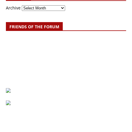
Archive
FRIENDS OF THE FORUM