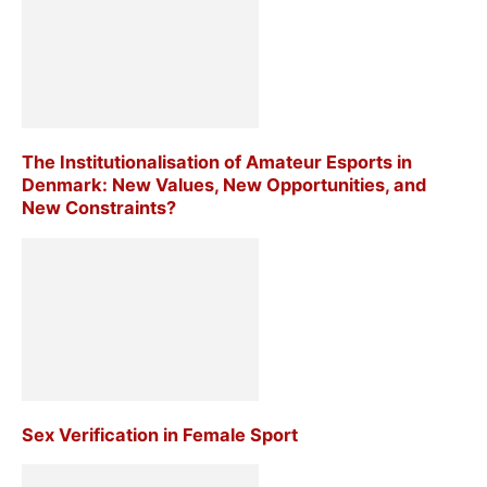
The Institutionalisation of Amateur Esports in
Denmark: New Values, New Opportunities, and
New Constraints?
Sex Verification in Female Sport