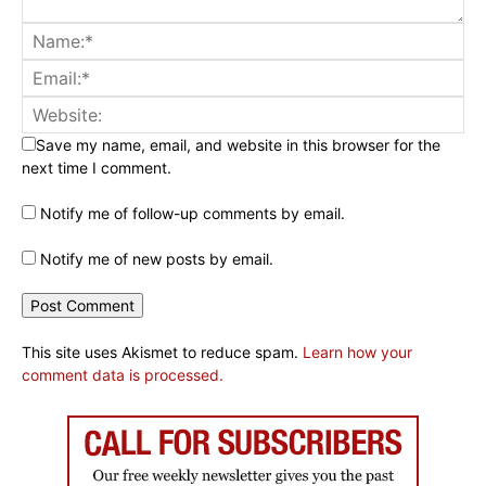
Save my name, email, and website in this browser for the
next time I comment.
Notify me of follow-up comments by email.
Notify me of new posts by email.
This site uses Akismet to reduce spam.
Learn how your
comment data is processed.