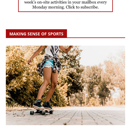
MAKING SENSE OF SPORTS