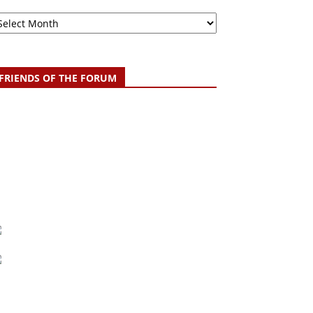
chive
FRIENDS OF THE FORUM