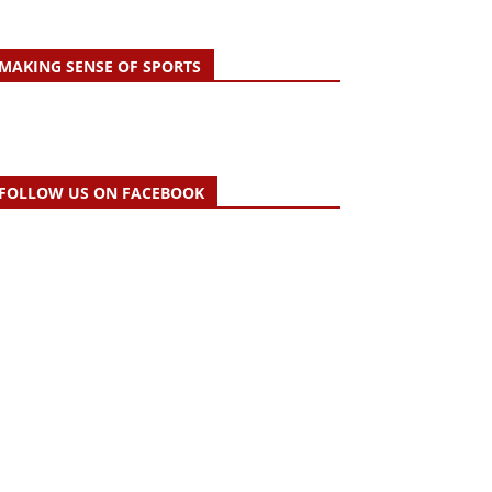
MAKING SENSE OF SPORTS
FOLLOW US ON FACEBOOK