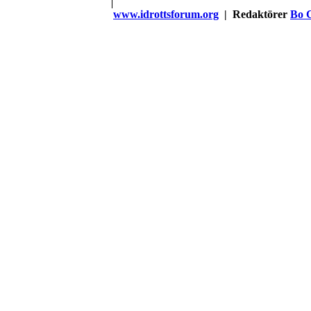
www.idrottsforum.org
| Redaktörer
Bo 