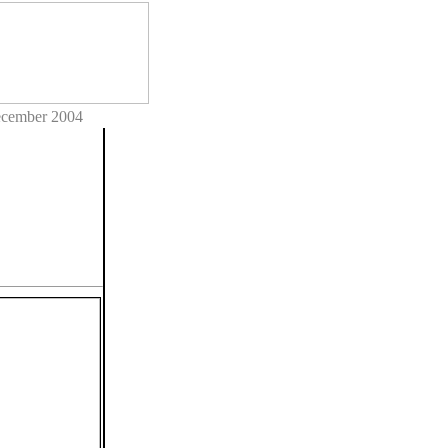
ecember 2004