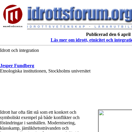
Publicerad den 6 april
Läs mer om idrott, etnicitet och integrat
Idrott och integration
Jesper Fundberg
Etnologiska institutionen, Stockholms universitet
Idrott har ofta fått stå som ett konkret och
symboliskt exempel på både konflikter och
förändringar i samhällen. Modernisering,
klasskamp, jämlikhetssträvanden och