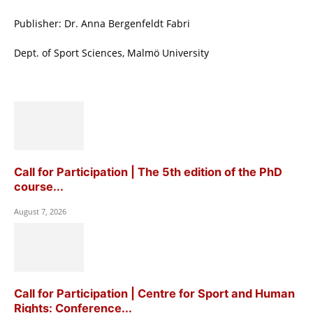
Publisher: Dr. Anna Bergenfeldt Fabri
Dept. of Sport Sciences, Malmö University
Call for Participation | The 5th edition of the PhD
course...
August 7, 2026
Call for Participation | Centre for Sport and Human
Rights: Conference...