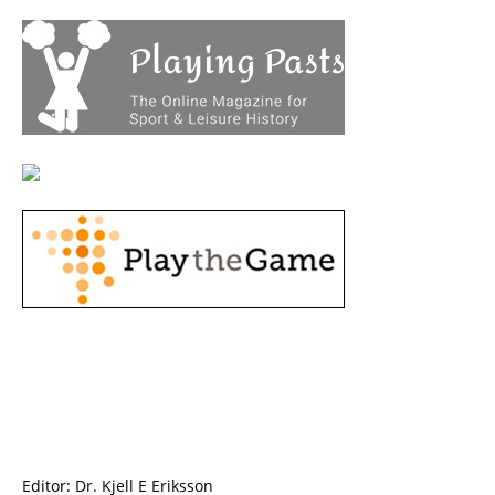
Editor: Dr. Kjell E Eriksson