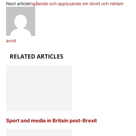
Next article
Ingående och upplysande om idrott och reklam
arvid
RELATED ARTICLES
Sport and media in Britain post-Brexit