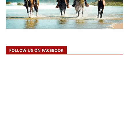
FOLLOW US ON FACEBOOK