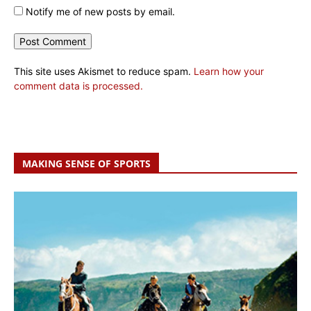
Notify me of new posts by email.
This site uses Akismet to reduce spam.
Learn how your
comment data is processed.
MAKING SENSE OF SPORTS