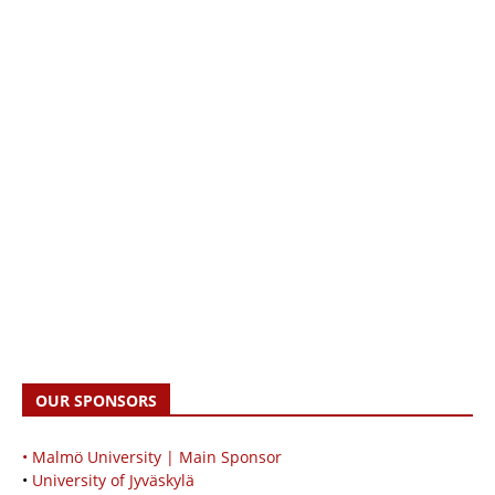
OUR SPONSORS
• Malmö University | Main Sponsor
•
University of Jyväskylä