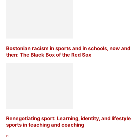
Bostonian racism in sports and in schools, now and
then: The Black Box of the Red Sox
Renegotiating sport: Learning, identity, and lifestyle
sports in teaching and coaching