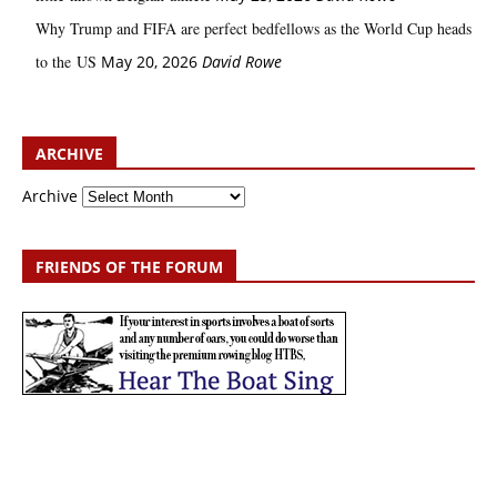
Why Trump and FIFA are perfect bedfellows as the World Cup heads
to the US
May 20, 2026
David Rowe
ARCHIVE
Archive
FRIENDS OF THE FORUM