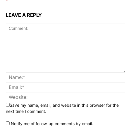
LEAVE A REPLY
Save my name, email, and website in this browser for the
next time I comment.
Notify me of follow-up comments by email.