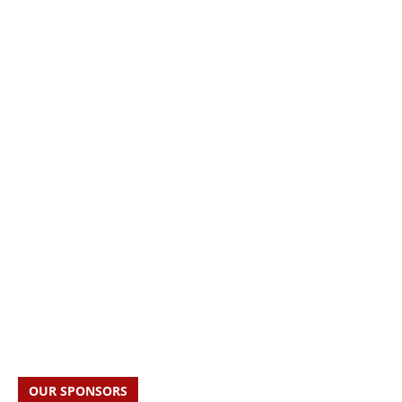
OUR SPONSORS