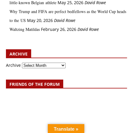
little‑known Belgian athlete
May 25, 2026
David Rowe
Why Trump and FIFA are perfect bedfellows as the World Cup heads
to the US
May 20, 2026
David Rowe
Waltzing Matildas
February 26, 2026
David Rowe
ARCHIVE
Archive
FRIENDS OF THE FORUM
Translate »