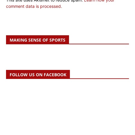
comment data is processed.
MAKING SENSE OF SPORTS
FOLLOW US ON FACEBOOK