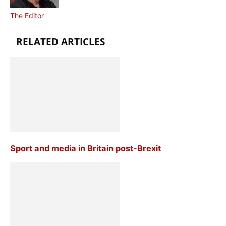
The Editor
RELATED ARTICLES
Sport and media in Britain post-Brexit