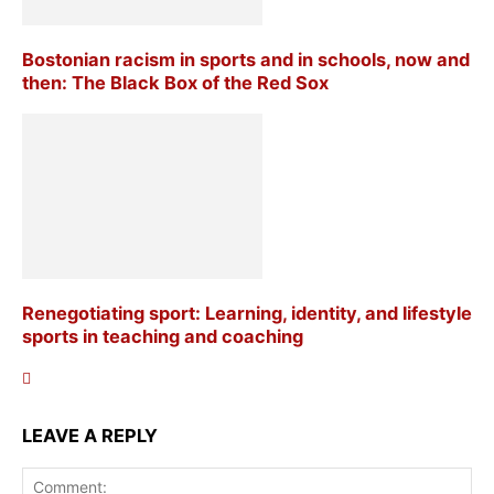
Bostonian racism in sports and in schools, now and
then: The Black Box of the Red Sox
Renegotiating sport: Learning, identity, and lifestyle
sports in teaching and coaching
LEAVE A REPLY