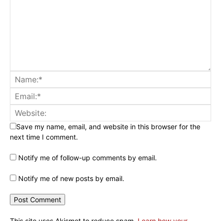
Save my name, email, and website in this browser for the
next time I comment.
Notify me of follow-up comments by email.
Notify me of new posts by email.
This site uses Akismet to reduce spam.
Learn how your