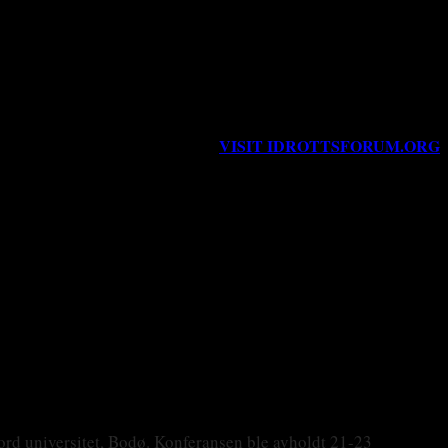
VISIT IDROTTSFORUM.ORG
ord universitet, Bodø. Konferansen ble avholdt 21-23