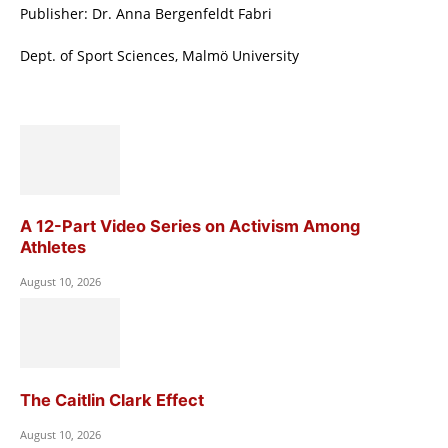
Publisher: Dr. Anna Bergenfeldt Fabri
Dept. of Sport Sciences, Malmö University
A 12-Part Video Series on Activism Among
Athletes
August 10, 2026
The Caitlin Clark Effect
August 10, 2026