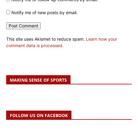
Notify me of new posts by email.
This site uses Akismet to reduce spam.
Learn how your
comment data is processed.
MAKING SENSE OF SPORTS
FOLLOW US ON FACEBOOK