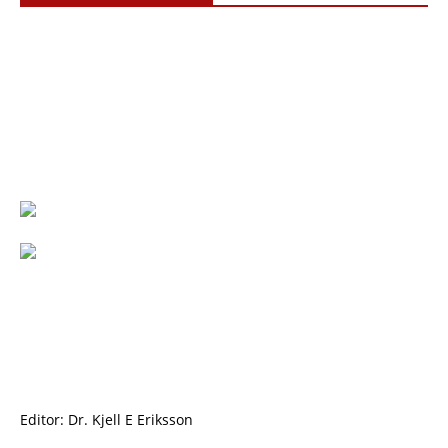
Editor: Dr. Kjell E Eriksson