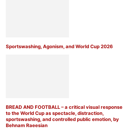
Sportswashing, Agonism, and World Cup 2026
BREAD AND FOOTBALL – a critical visual response
to the World Cup as spectacle, distraction,
sportswashing, and controlled public emotion, by
Behnam Raeesian