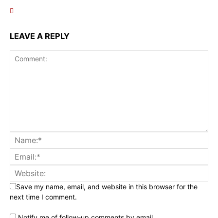
LEAVE A REPLY
Save my name, email, and website in this browser for the
next time I comment.
Notify me of follow-up comments by email.