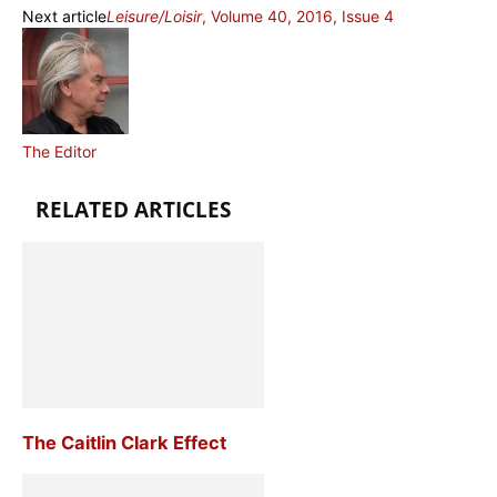
Next article
Leisure/Loisir
, Volume 40, 2016, Issue 4
The Editor
RELATED ARTICLES
The Caitlin Clark Effect