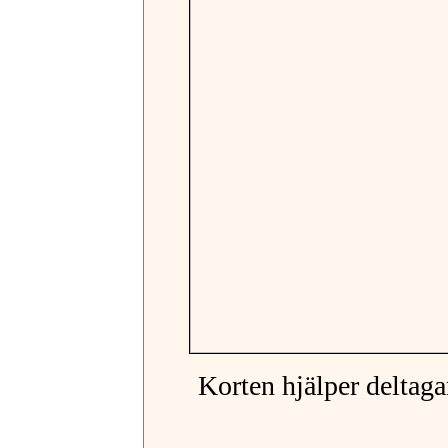
Korten hjälper deltagar