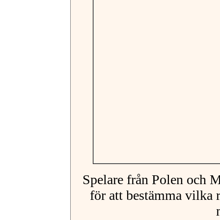
Spelare från Polen och 
för att bestämma vilka 