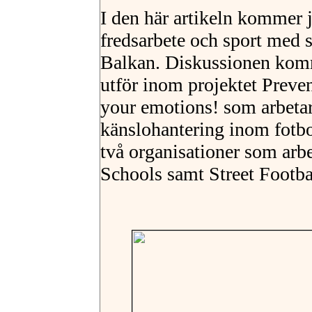
I den här artikeln kommer 
fredsarbete och sport med s
Balkan. Diskussionen komme
utför inom projektet Preven
your emotions! som arbetar
känslohantering inom fotbo
två organisationer som arb
Schools samt Street Footba